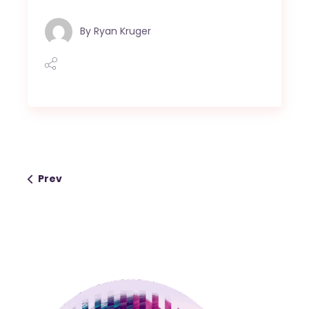
By
Ryan Kruger
Prev