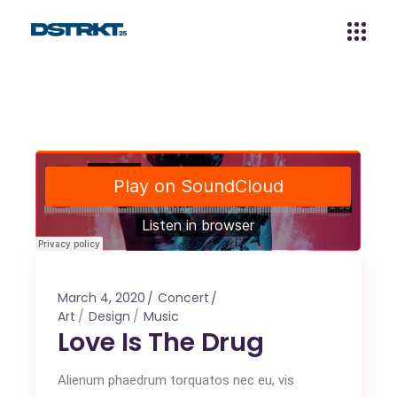
March 4, 2020
Concert
Art
Design
Music
Love Is The Drug
Alienum phaedrum torquatos nec eu, vis