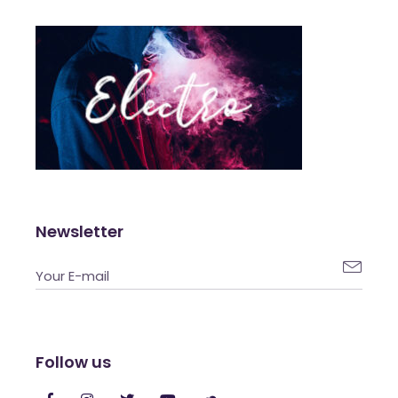
Newsletter

Follow us