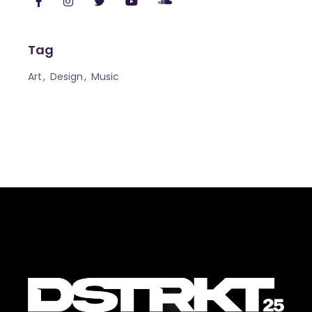
Tag
Art
Design
Music