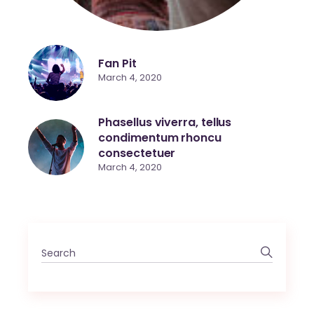
Fan Pit
March 4, 2020
Phasellus viverra, tellus
condimentum rhoncu
consectetuer
March 4, 2020